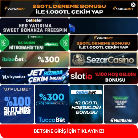
×
BETSINE GİRİŞ İÇİN TIKLAYINIZ!