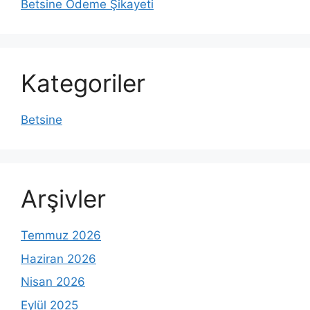
Betsine Ödeme Şikayeti
Kategoriler
Betsine
Arşivler
Temmuz 2026
Haziran 2026
Nisan 2026
Eylül 2025