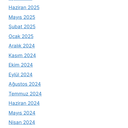
Haziran 2025
Mayıs 2025
Şubat 2025
Ocak 2025
Aralık 2024
Kasım 2024
Ekim 2024
Eylül 2024
Ağustos 2024
Temmuz 2024
Haziran 2024
Mayıs 2024
Nisan 2024