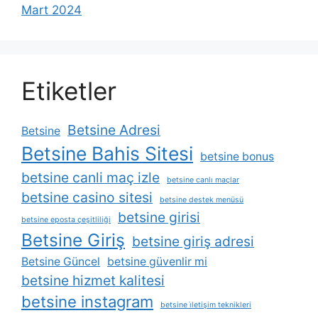
Mart 2024
Etiketler
Betsine Adresi
Betsine
Betsine Bahis Sitesi
betsine bonus
betsine canli maç izle
betsine canlı maçlar
betsine casino sitesi
betsine destek menüsü
betsine girisi
betsine eposta çeşitliliği
Betsine Giriş
betsine giriş adresi
Betsine Güncel
betsine güvenlir mi
betsine hizmet kalitesi
betsine instagram
betsine i̇letişim teknikleri