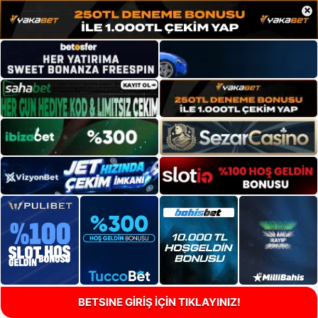
×
BETSINE GİRİŞ İÇİN TIKLAYINIZ!