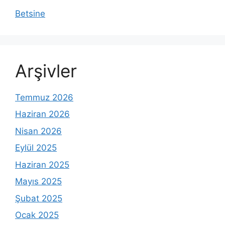
Betsine
Arşivler
Temmuz 2026
Haziran 2026
Nisan 2026
Eylül 2025
Haziran 2025
Mayıs 2025
Şubat 2025
Ocak 2025