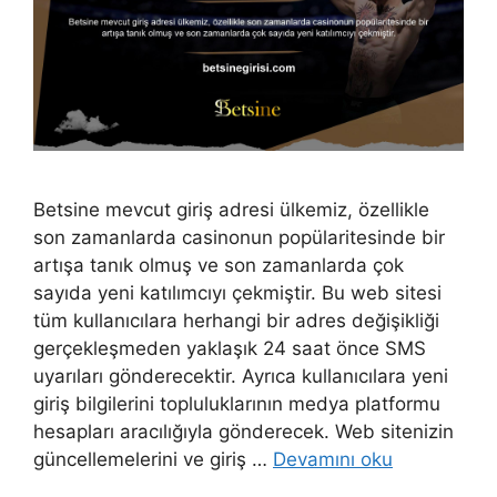
Betsine mevcut giriş adresi ülkemiz, özellikle
son zamanlarda casinonun popülaritesinde bir
artışa tanık olmuş ve son zamanlarda çok
sayıda yeni katılımcıyı çekmiştir. Bu web sitesi
tüm kullanıcılara herhangi bir adres değişikliği
gerçekleşmeden yaklaşık 24 saat önce SMS
uyarıları gönderecektir. Ayrıca kullanıcılara yeni
giriş bilgilerini topluluklarının medya platformu
hesapları aracılığıyla gönderecek. Web sitenizin
güncellemelerini ve giriş …
Devamını oku