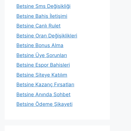
Betsine Sms Değişikliği
Betsine Bahis İletişimi
Betsine Canlı Rulet
Betsine Oran Değişiklikleri
Betsine Bonus Alma
Betsine Üye Sorunları
Betsine Espor Bahisleri
Betsine Siteye Katılım
Betsine Kazanç Fırsatları
Betsine Anında Sohbet
Betsine Ödeme Şikayeti