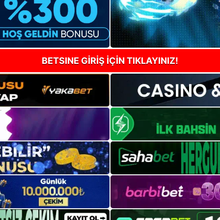
BETSINE GİRİŞ İÇİN TIKLAYINIZ!