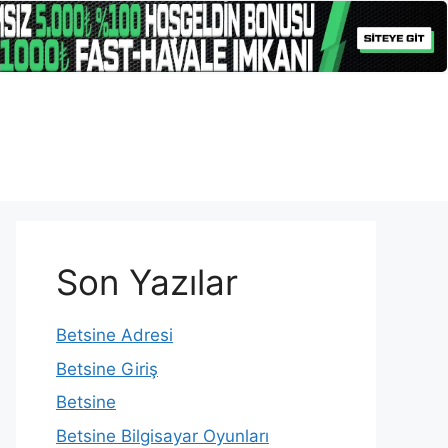
Son Yazılar
Betsine Adresi
Betsine Giriş
Betsine
Betsine Bilgisayar Oyunları