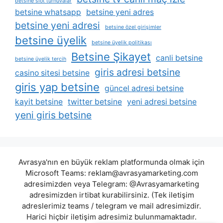
betsine slot turnuvalar
betsine whatsapp
betsine yeni adres
betsine yeni adresi
betsine özel girişimler
betsine üyelik
betsine üyelik politikası
Betsine Şikayet
canli betsine
betsine üyelik tercih
giris adresi betsine
casino sitesi betsine
giris yap betsine
güncel adresi betsine
kayit betsine
twitter betsine
yeni adresi betsine
yeni giris betsine
Avrasya'nın en büyük reklam platformunda olmak için
Microsoft Teams:
reklam@avrasyamarketing.com
adresimizden veya Telegram: @Avrasyamarketing
adresimizden irtibat kurabilirsiniz. (Tek iletişim
adreslerimiz teams / telegram ve mail adresimizdir.
Harici hiçbir iletişim adresimiz bulunmamaktadır.